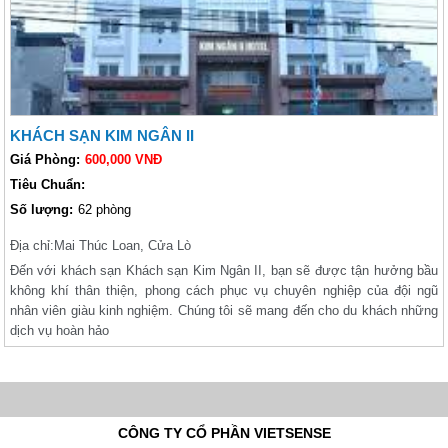
KHÁCH SẠN KIM NGÂN II
Giá Phòng:
600,000 VNĐ
Tiêu Chuẩn:
Số lượng:
62 phòng
Địa chỉ:
Mai Thúc Loan, Cửa Lò
Đến với khách sạn Khách sạn Kim Ngân II, bạn sẽ được tận hưởng bầu
không khí thân thiện, phong cách phục vụ chuyên nghiệp của đội ngũ
nhân viên giàu kinh nghiệm. Chúng tôi sẽ mang đến cho du khách những
dịch vụ hoàn hảo
CÔNG TY CỔ PHẦN VIETSENSE