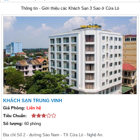
Thông tin - Giới thiệu các Khách Sạn 3 Sao ở Cửa Lò
KHÁCH SẠN TRUNG VINH
Giá Phòng:
Liên hệ
Tiêu Chuẩn:
Số lượng:
60 phòng
Địa chỉ:
Số 2 - đường Sào Nam - TX Cửa Lò - Nghệ An.