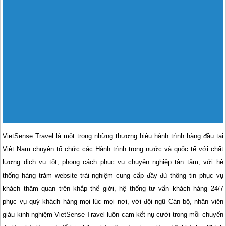
VietSense Travel là một trong những thương hiệu hành trình hàng đầu tại
Việt Nam chuyên tổ chức các Hành trình trong nước và quốc tế với chất
lượng dịch vụ tốt, phong cách phục vụ chuyên nghiệp tận tâm, với hệ
thống hàng trăm website trải nghiệm cung cấp đầy đủ thông tin phục vụ
khách thăm quan trên khắp thế giới, hệ thống tư vấn khách hàng 24/7
phục vụ quý khách hàng mọi lúc mọi nơi, với đội ngũ Cán bộ, nhân viên
giàu kinh nghiệm VietSense Travel luôn cam kết nụ cười trong mỗi chuyến