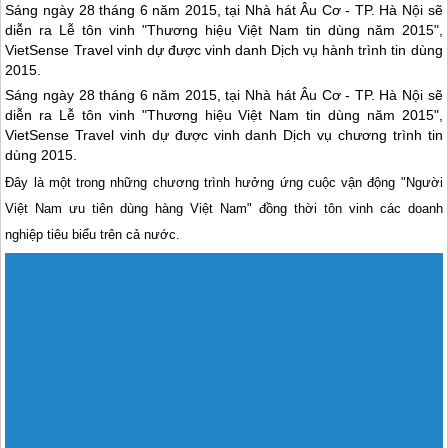
Sáng ngày 28 tháng 6 năm 2015, tại Nhà hát Âu Cơ - TP. Hà Nội sẽ
diễn ra Lễ tôn vinh "Thương hiệu Việt Nam tin dùng năm 2015",
VietSense Travel vinh dự được vinh danh Dịch vụ hành trình tin dùng
2015.
Sáng ngày 28 tháng 6 năm 2015, tại Nhà hát Âu Cơ - TP. Hà Nội sẽ
diễn ra Lễ tôn vinh "Thương hiệu Việt Nam tin dùng năm 2015",
VietSense Travel vinh dự được vinh danh Dịch vụ chương trình tin
dùng 2015.
Đây là một trong những chương trình hưởng ứng cuộc vận động "Người
Việt Nam ưu tiên dùng hàng Việt Nam" đồng thời tôn vinh các doanh
nghiệp tiêu biểu trên cả nước.