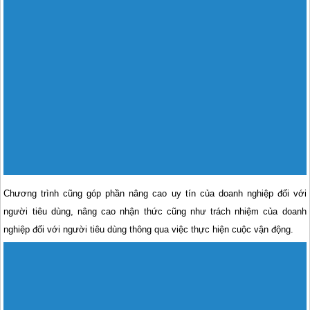
Chương trình cũng góp phần nâng cao uy tín của doanh nghiệp đối với
người tiêu dùng, nâng cao nhận thức cũng như trách nhiệm của doanh
nghiệp đối với người tiêu dùng thông qua việc thực hiện cuộc vận động.