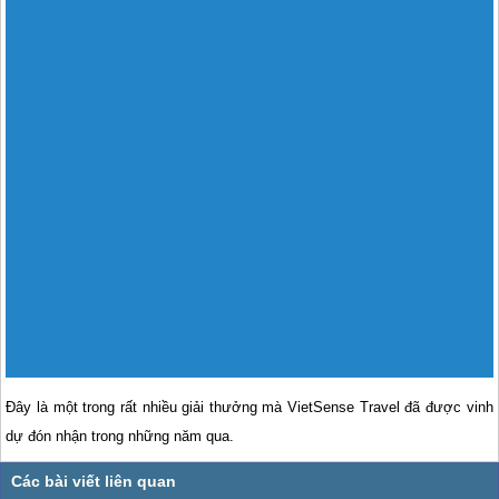
Đây là một trong rất nhiều giải thưởng mà VietSense Travel đã được vinh
dự đón nhận trong những năm qua.